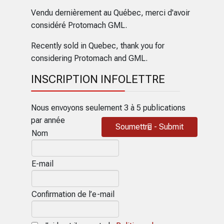
Vendu dernièrement au Québec, merci d'avoir
considéré Protomach GML.
Recently sold in Quebec, thank you for
considering Protomach and GML.
INSCRIPTION INFOLETTRE
Nous envoyons seulement 3 à 5 publications
par année
Soumettre - Submit
Nom
E-mail
Confirmation de l’e-mail