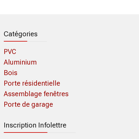
Catégories
PVC
Aluminium
Bois
Porte résidentielle
Assemblage fenêtres
Porte de garage
Inscription Infolettre