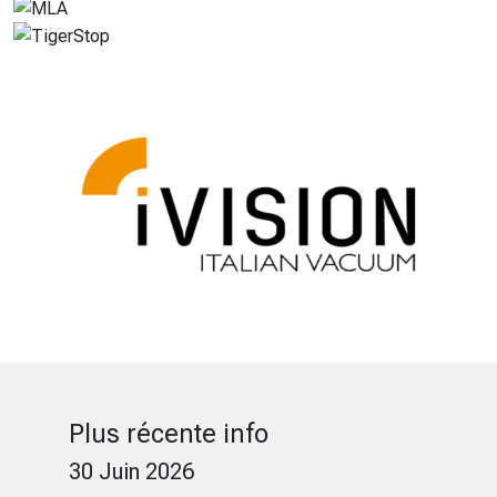
Plus récente info
30 Juin 2026