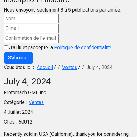
Nous envoyons seulement 3 à 5 publications par année.
J’ai lu et j’accepte la
Politique de confidentialité
S’abonner
Vous êtes ici :
Accueil
/
Ventes
/
July 4, 2024
July 4, 2024
Protomach GML inc.
Catégorie :
Ventes
4 Juillet 2024
Clics : 50012
Recently sold in USA (California), thank you for considering