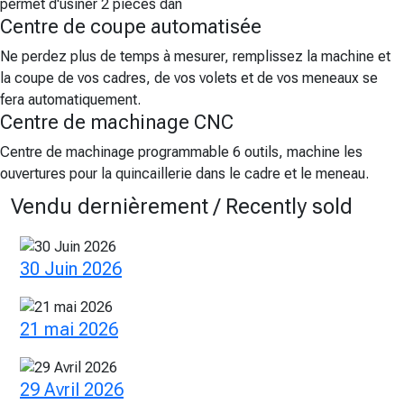
permet d'usiner 2 pièces dan
Centre de coupe automatisée
Ne perdez plus de temps à mesurer, remplissez la machine et
la coupe de vos cadres, de vos volets et de vos meneaux se
fera automatiquement.
Centre de machinage CNC
Centre de machinage programmable 6 outils, machine les
ouvertures pour la quincaillerie dans le cadre et le meneau.
Vendu dernièrement / Recently sold
30 Juin 2026
21 mai 2026
29 Avril 2026