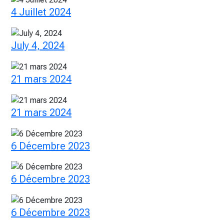
4 Juillet 2024
July 4, 2024
21 mars 2024
21 mars 2024
6 Décembre 2023
6 Décembre 2023
6 Décembre 2023