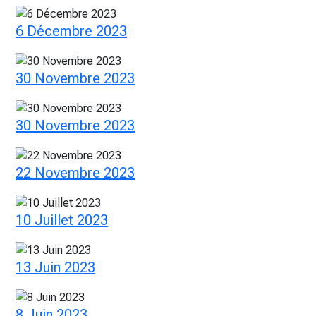
6 Décembre 2023
30 Novembre 2023
30 Novembre 2023
22 Novembre 2023
10 Juillet 2023
13 Juin 2023
8 Juin 2023