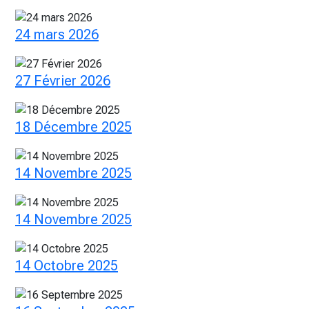
24 mars 2026
27 Février 2026
18 Décembre 2025
14 Novembre 2025
14 Novembre 2025
14 Octobre 2025