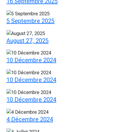
16 Septembre 2025
5 Septembre 2025
August 27, 2025
10 Décembre 2024
10 Décembre 2024
10 Décembre 2024
4 Décembre 2024