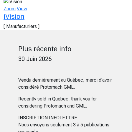
Zoom
View
iVision
[ Manufacturiers ]
Plus récente info
30 Juin 2026
Vendu dernièrement au Québec, merci d'avoir
considéré Protomach GML.
Recently sold in Quebec, thank you for
considering Protomach and GML.
INSCRIPTION INFOLETTRE
Nous envoyons seulement 3 à 5 publications
par année