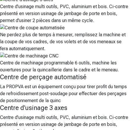
Centre d’usinage multi outils, PVC, aluminium et bois. Ci-contre
présenté en version usinage de jambage de porte en bois,
permet d'usiner 2 pièces dans un même cycle.
Ne perdez plus de temps à mesurer, remplissez la machine et
la coupe de vos cadres, de vos volets et de vos meneaux se
fera automatiquement.
Centre de machinage programmable 6 outils, machine les
ouvertures pour la quincaillerie dans le cadre et le meneau.
Centre de perçage automatisé
La PROPVA est un équipement conçu pour tirer profit du temps
de refroidissement post-soudage pour effectuer des perçages
de positionnement de la quinc
Centre d’usinage 3 axes
Centre d’usinage multi outils, PVC, aluminium et bois. Ci-contre
présenté en version usinage de jambage de porte en bois,