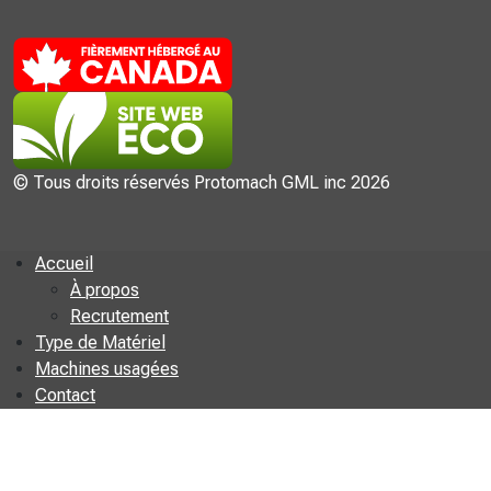
© Tous droits réservés Protomach GML inc 2026
Accueil
À propos
Recrutement
Type de Matériel
Machines usagées
Contact