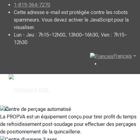
1-819-364-7270
Cette adresse e-mail est protégée contre les robots
spammeurs. Vous devez activer le JavaScript pour la
visualiser.
Lun - Jeu : 7h15–12h00, 13h00–16h30, Ven : 7h15–
12h30
Français
La PROPVA est un équipement conçu pour tirer profit du temps
de refroidissement post-soudage pour effectuer des perçages
de positionnement de la quincaillerie.