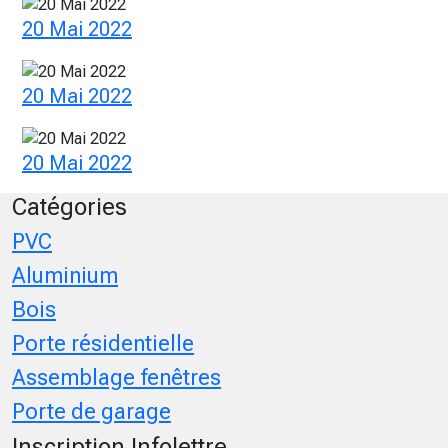
20 Mai 2022
20 Mai 2022
20 Mai 2022
Catégories
PVC
Aluminium
Bois
Porte résidentielle
Assemblage fenêtres
Porte de garage
Inscription Infolettre