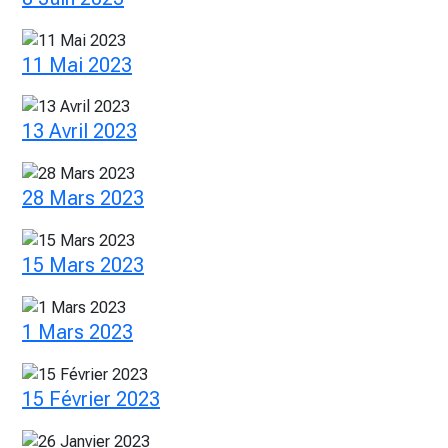
11 Mai 2023
13 Avril 2023
28 Mars 2023
15 Mars 2023
1 Mars 2023
15 Février 2023