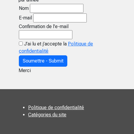
Nom
E-mail
Confirmation de l’e-mail
J’ai lu et j’accepte la
Politique de
confidentialité
Soumettre - Submit
Merci
Politique de confidentialité
Catégories du site