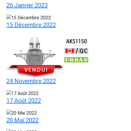
26 Janvier 2023
15 Décembre 2022
24 Novembre 2022
17 Août 2022
20 Mai 2022