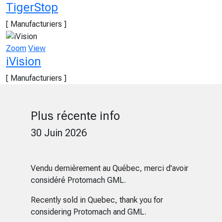
TigerStop
[ Manufacturiers ]
Zoom
View
iVision
[ Manufacturiers ]
Plus récente info
30 Juin 2026
Vendu dernièrement au Québec, merci d'avoir
considéré Protomach GML.
Recently sold in Quebec, thank you for
considering Protomach and GML.