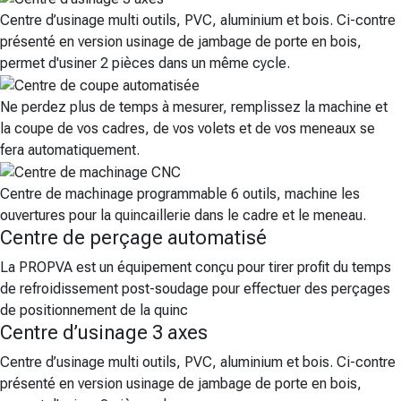
Centre d’usinage multi outils, PVC, aluminium et bois. Ci-contre
présenté en version usinage de jambage de porte en bois,
permet d'usiner 2 pièces dans un même cycle.
Ne perdez plus de temps à mesurer, remplissez la machine et
la coupe de vos cadres, de vos volets et de vos meneaux se
fera automatiquement.
Centre de machinage programmable 6 outils, machine les
ouvertures pour la quincaillerie dans le cadre et le meneau.
Centre de perçage automatisé
La PROPVA est un équipement conçu pour tirer profit du temps
de refroidissement post-soudage pour effectuer des perçages
de positionnement de la quinc
Centre d’usinage 3 axes
Centre d’usinage multi outils, PVC, aluminium et bois. Ci-contre
présenté en version usinage de jambage de porte en bois,