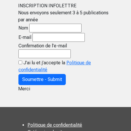
INSCRIPTION INFOLETTRE
Nous envoyons seulement 3 à 5 publications
par année
Nom
E-mail
Confirmation de l’e-mail
J’ai lu et j’accepte la
Politique de
confidentialité
Soumettre - Submit
Merci
Politique de confidentialité