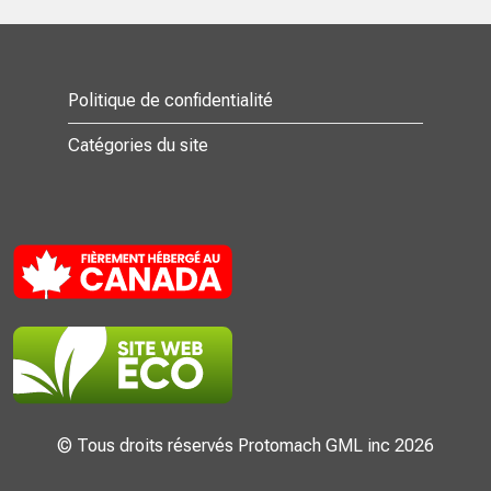
Politique de confidentialité
Catégories du site
© Tous droits réservés Protomach GML inc 2026