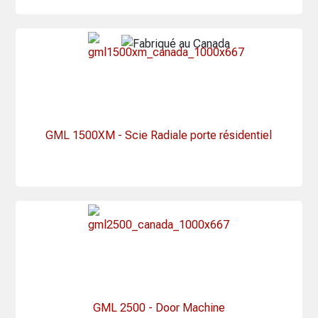
GML 1500XM - Scie Radiale porte résidentiel
GML 2500 - Door Machine