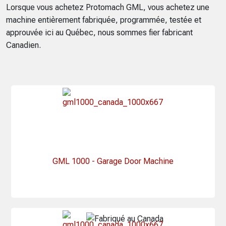
Lorsque vous achetez Protomach GML, vous achetez une
machine entièrement fabriquée, programmée, testée et
approuvée ici au Québec, nous sommes fier fabricant
Canadien.
GML 1000 - Garage Door Machine