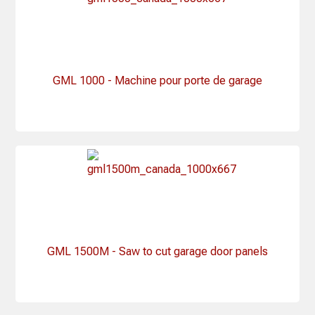
GML 1000 - Machine pour porte de garage
GML 1500M - Saw to cut garage door panels