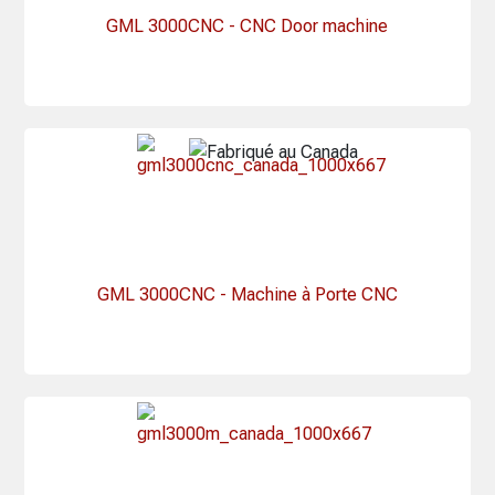
GML 3000CNC - CNC Door machine
GML 3000CNC - Machine à Porte CNC