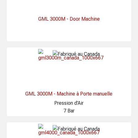
GML 3000M - Door Machine
GML 3000M - Machine à Porte manuelle
Pression d'Air
7 Bar