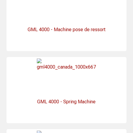
GML 4000 - Machine pose de ressort
GML 4000 - Spring Machine