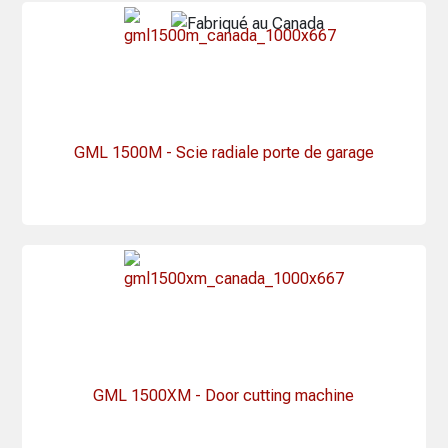
GML 1500M - Scie radiale porte de garage
GML 1500XM - Door cutting machine