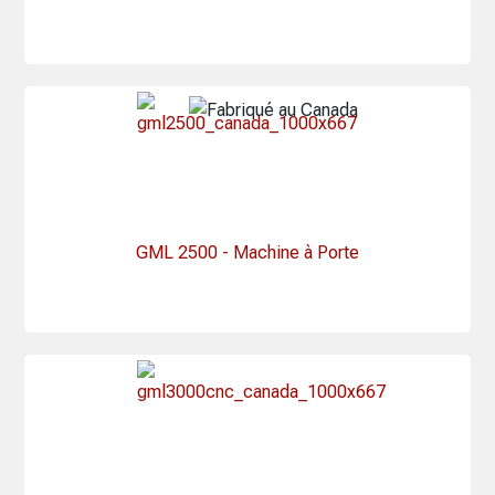
GML 2500 - Machine à Porte