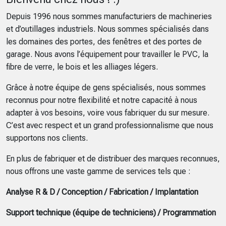
Depuis 1996 nous sommes manufacturiers de machineries
et d’outillages industriels. Nous sommes spécialisés dans
les domaines des portes, des fenêtres et des portes de
garage. Nous avons l’équipement pour travailler le PVC, la
fibre de verre, le bois et les alliages légers.
Grâce à notre équipe de gens spécialisés, nous sommes
reconnus pour notre flexibilité et notre capacité à nous
adapter à vos besoins, voire vous fabriquer du sur mesure.
C’est avec respect et un grand professionnalisme que nous
supportons nos clients.
En plus de fabriquer et de distribuer des marques reconnues,
nous offrons une vaste gamme de services tels que :
Analyse R & D / Conception / Fabrication / Implantation
Support technique (équipe de techniciens) / Programmation