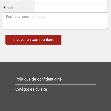
Email:
Politique de confidentialité
Catégories du site