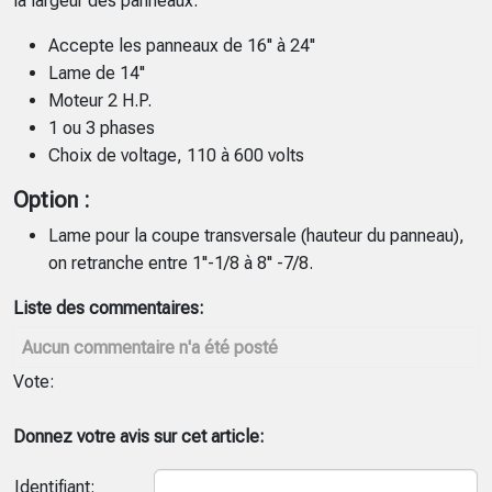
la largeur des panneaux.
Accepte les panneaux de 16'' à 24''
Lame de 14''
Moteur 2 H.P.
1 ou 3 phases
Choix de voltage, 110 à 600 volts
Option :
Lame pour la coupe transversale (hauteur du panneau),
on retranche entre 1''-1/8 à 8'' -7/8.
Liste des commentaires:
Aucun commentaire n'a été posté
Vote:
Donnez votre avis sur cet article:
Identifiant: