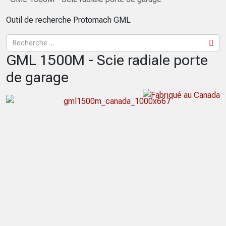
Outil de recherche Protomach GML
GML 1500M - Scie radiale porte
de garage