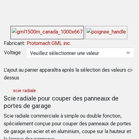
Fabricant:
Protomach GML inc.
Voltage
L'ajout au panier apparaîtra après la sélection des valeurs ci-
dessus
scie radiale
Scie radiale pour couper des panneaux de
portes de garage
Scie radiale commerciale à simple ou double fonction,
spécialement conçue pour couper des panneaux de portes
de garage en acier et en aluminium, coupe sur la hauteur et