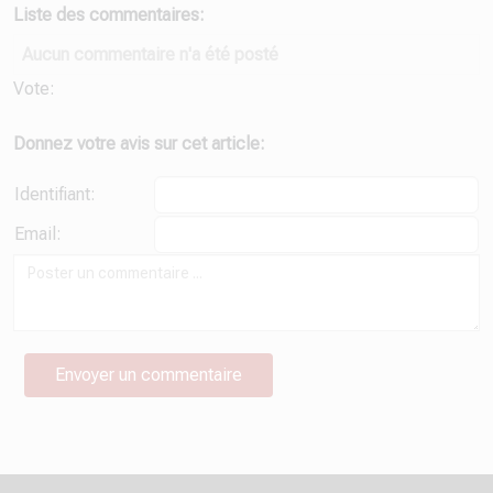
Liste des commentaires:
Aucun commentaire n'a été posté
Vote:
Donnez votre avis sur cet article:
Identifiant:
Email: