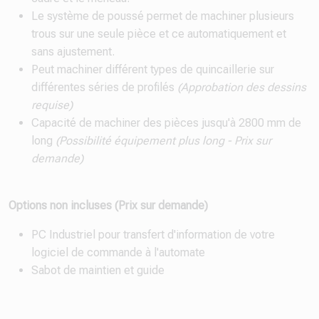
Le système de poussé permet de machiner plusieurs
trous sur une seule pièce et ce automatiquement et
sans ajustement.
Peut machiner différent types de quincaillerie sur
différentes séries de profilés
(Approbation des dessins
requise)
Capacité de machiner des pièces jusqu'à 2800 mm de
long
(Possibilité équipement plus long - Prix sur
demande)
Options non incluses (Prix sur demande)
PC Industriel pour transfert d'information de votre
logiciel de commande à l'automate
Sabot de maintien et guide