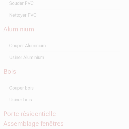
Souder PVC
Nettoyer PVC
Aluminium
Couper Aluminium
Usiner Aluminium
Bois
Couper bois
Usiner bois
Porte résidentielle
Assemblage fenêtres