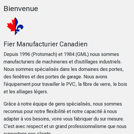
Bienvenue
Fier Manufacturier Canadien
Depuis 1996 (Protomach) et 1984 (GML) nous sommes
manufacturiers de machineries et d’outillages industriels.
Nous sommes spécialisés dans les domaines des portes,
des fenêtres et des portes de garage. Nous avons
l’équipement pour travailler le PVC, la fibre de verre, le bois
et les alliages légers.
Grâce à notre équipe de gens spécialisés, nous sommes
reconnus pour notre flexibilité et notre capacité à nous
adapter à vos besoins, voire vous fabriquer du sur mesure.
C’est avec respect et un grand professionnalisme que nous
supportons nos clients.