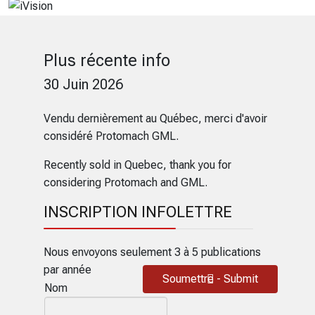
Plus récente info
30 Juin 2026
Vendu dernièrement au Québec, merci d'avoir
considéré Protomach GML.
Recently sold in Quebec, thank you for
considering Protomach and GML.
INSCRIPTION INFOLETTRE
Nous envoyons seulement 3 à 5 publications
par année
Soumettre - Submit
Nom