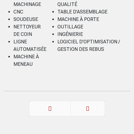
MACHINAGE
QUALITÉ
CNC
TABLE D’ASSEMBLAGE
SOUDEUSE
MACHINE À PORTE
NETTOYEUR
OUTILLAGE
DE COIN
INGÉNIERIE
LIGNE
LOGICIEL D’OPTIMISATION /
AUTOMATISÉE
GESTION DES REBUS
MACHINE À
MENEAU
Précédent
Suivant