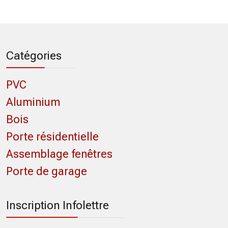
Catégories
PVC
Aluminium
Bois
Porte résidentielle
Assemblage fenêtres
Porte de garage
Inscription Infolettre