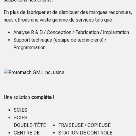
En plus de fabriquer et de distribuer des marques reconnues,
nous offrons une vaste gamme de services tels que :
Analyse R & D / Conception / Fabrication / Implantation
Support technique (équipe de techniciens) /
Programmation
Une solution
complète
!
SCIES
SCIES
DOUBLE-TÊTE
FRAISEUSE / COPIEUSE
CENTRE DE
STATION DE CONTRÔLE