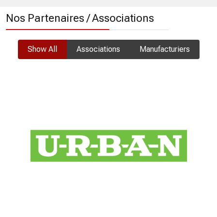
Nos Partenaires / Associations
Show All
Associations
Manufacturiers