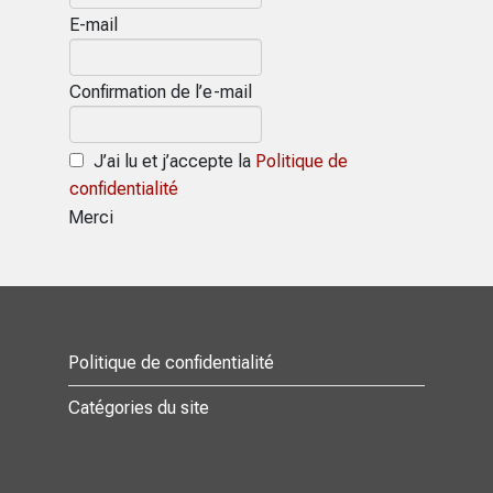
E-mail
Confirmation de l’e-mail
J’ai lu et j’accepte la
Politique de
confidentialité
Merci
Politique de confidentialité
Catégories du site