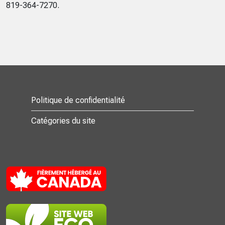
819-364-7270.
Politique de confidentialité
Catégories du site