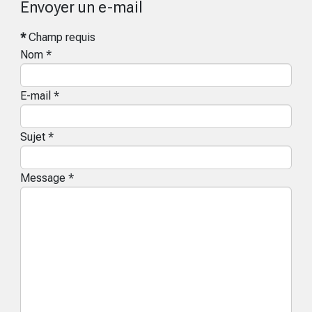
Envoyer un e-mail
*
Champ requis
Nom
*
E-mail
*
Sujet
*
Message
*