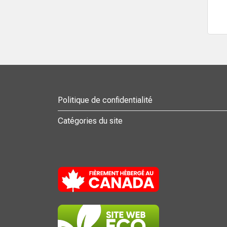
Politique de confidentialité
Catégories du site