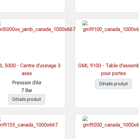
 5000 - Centre d’usinage 3
GML 9100 - Table d'assem
axes
pour portes
Pression d'Air
Détails produit
7 Bar
Détails produit