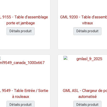
 9155 - Table d’assemblage
GML 9200 - Table d’assem
porte et jambage
vitraux
Détails produit
Détails produit
9549 - Table Entrée / Sortie
GML ASL - Chargeur de po
à rouleaux
automatisé
Détails produit
Détails produit