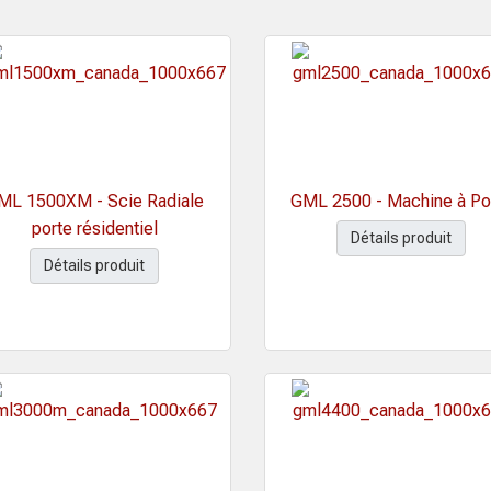
ML 1500XM - Scie Radiale
GML 2500 - Machine à Po
porte résidentiel
Détails produit
Détails produit