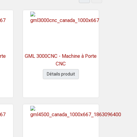
rte
GML 3000CNC - Machine à Porte
CNC
Détails produit