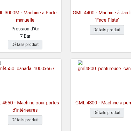
L 3000M - Machine à Porte
GML 4400 - Machine à Jam
manuelle
'Face Plate'
Pression d'Air
Détails produit
7 Bar
Détails produit
 4550 - Machine pour portes
GML 4800 - Machine à pen
d'intérieures
Détails produit
Détails produit