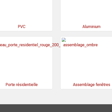
PVC
Aluminium
Porte résidentielle
Assemblage fenêtres