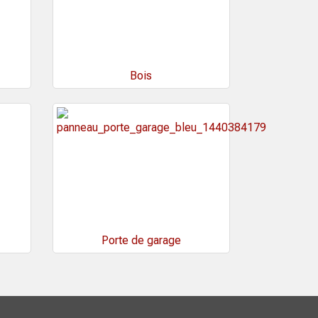
Bois
Porte de garage