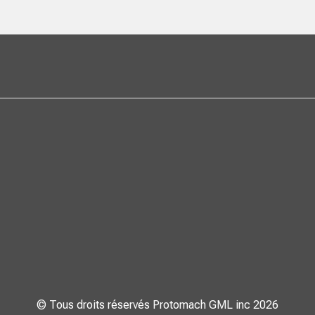
© Tous droits réservés Protomach GML inc 2026