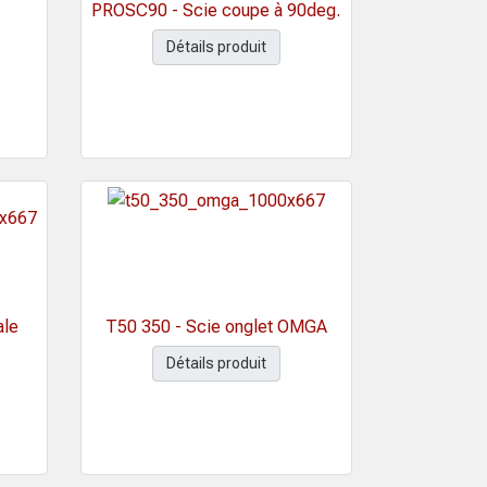
PROSC90 - Scie coupe à 90deg.
Détails produit
ale
T50 350 - Scie onglet OMGA
Détails produit