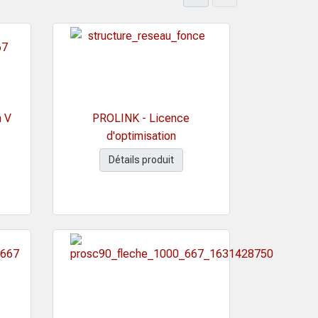
n V
PROLINK - Licence
d'optimisation
Détails produit