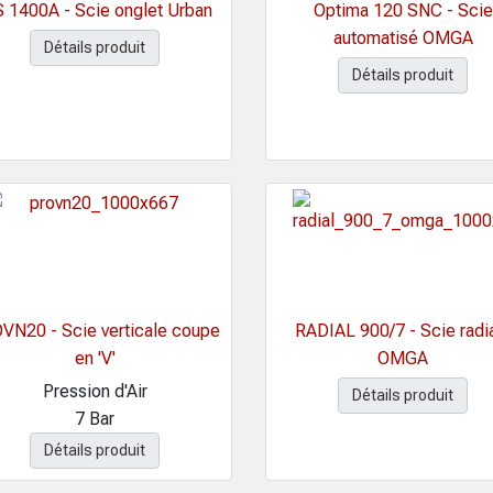
 1400A - Scie onglet Urban
Optima 120 SNC - Scie
automatisé OMGA
Détails produit
Détails produit
VN20 - Scie verticale coupe
RADIAL 900/7 - Scie radi
en 'V'
OMGA
Pression d'Air
Détails produit
7 Bar
Détails produit