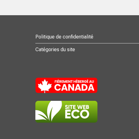
Politique de confidentialité
Catégories du site