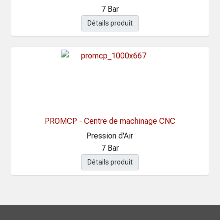
7 Bar
Détails produit
PROMCP - Centre de machinage CNC
Pression d'Air
7 Bar
Détails produit