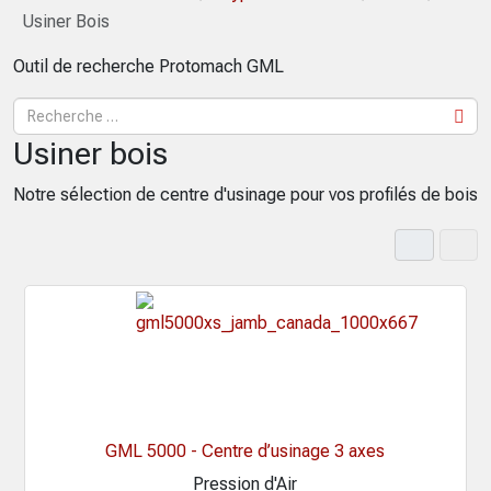
Usiner Bois
Outil de recherche Protomach GML
Usiner bois
Notre sélection de centre d'usinage pour vos profilés de bois
GML 5000 - Centre d’usinage 3 axes
Pression d'Air