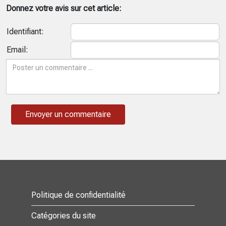
Donnez votre avis sur cet article:
Identifiant:
Email:
Politique de confidentialité
Catégories du site