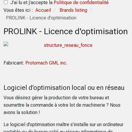
J’ai lu et j’accepte la
Politique de confidentialité
Vous êtes ici :
Accueil
Brands listing
/
/
PROLINK - Licence d'optimisation
PROLINK - Licence d'optimisation
Fabricant:
Protomach GML inc.
Logiciel d’optimisation local ou en réseau
Vous désirez gérer la production de votre bureau et
soumettre la commande à votre lot de machinerie ? Nous
avons la solution !
Le logiciel d’optimisation maître s’installe sur un ordinateur
portable ou de bureau relié au réseau informatique de