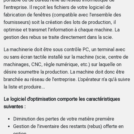
l’entreprise. Il reçoit les fichiers de votre logiciel de
fabrication de fenêtres (compatible avec l’ensemble des
fournisseurs) soit la création des lots de production, il
optimise et transmet l’information à chaque machine. La
gestion des rebus se traite directement dans la scie.
La machinerie doit être sous contrôle PC, un terminal avec
ou sans écran tactile installé sur la machine (scie, centre de
machinages, CNC, règle numérique, etc.) sur laquelle on
désire soumettre la production. La machine doit donc être
branchée au réseau de l’entreprise. L’opérateur n’a qu’à suivre
la liste et produire...
Le logiciel d’optimisation comporte les caractéristiques
suivantes :
Diminution des pertes de votre matière première
Gestion de l’inventaire des restants (rebus) offerte en
option