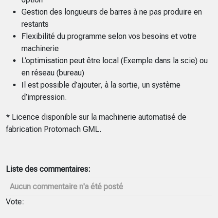
Gestion des longueurs de barres à ne pas produire en
restants
Flexibilité du programme selon vos besoins et votre
machinerie
L’optimisation peut être local (Exemple dans la scie) ou
en réseau (bureau)
Il est possible d’ajouter, à la sortie, un système
d’impression.
* Licence disponible sur la machinerie automatisé de
fabrication Protomach GML.
Liste des commentaires:
Aucun commentaire n'a été posté
Vote: